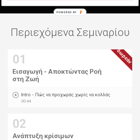
POWERED BY
Περιεχόμενα Σεμιναρίου
δωρεάν
01
Εισαγωγή - Αποκτώντας Ροή
στη Ζωή
Intro - Πώς να προχωράς χωρίς να κολλάς
00:44
02
Ανάπτυξη κρίσιμων