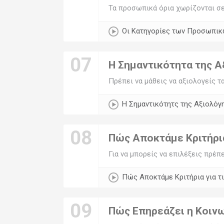
Τα προσωπικά όρια χωρίζονται σε 
Οι Κατηγορίες των Προσωπικ
07
Η Σημαντικότητα της 
Πρέπει να μάθεις να αξιολογείς τ
Η Σημαντικότητς της Αξιολόγ
08
Πώς Αποκτάμε Κριτήρια
Για να μπορείς να επιλέξεις πρέπε
Πώς Αποκτάμε Κριτήρια για τι
09
Πώς Επηρεάζει η Κοινω