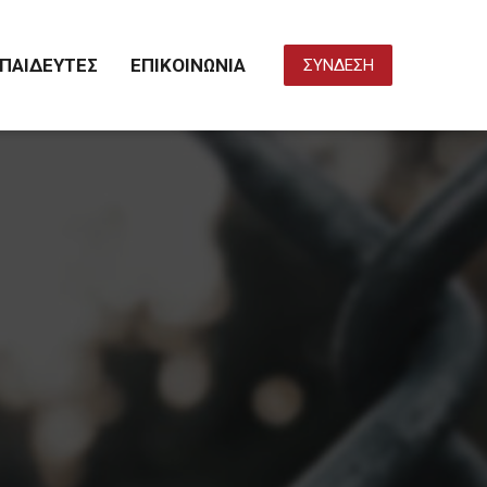
ΠΑΙΔΕΥΤΕΣ
ΕΠΙΚΟΙΝΩΝΙΑ
ΣΥΝΔΕΣΗ