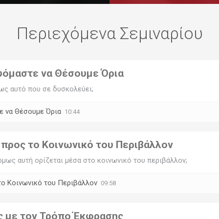
Περιεχόμενα Σεμιναρίου
υόμαστε να Θέσουμε Όρια
όμως αυτό που σε δυσκολεύει;
ε να Θέσουμε Όρια
10:44
 προς το Κοινωνικό του Περιβάλλον
όμως αυτή ορίζεται μέσα στο κοινωνικό του περιβάλλον;
το Κοινωνικό του Περιβάλλον
09:58
ς με τον Τρόπο Έκφρασης