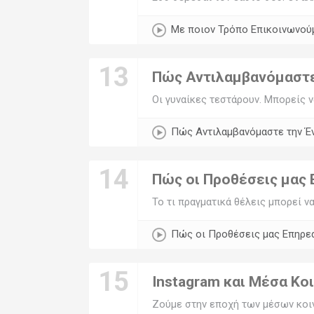
Με ποιον Τρόπο Επικοινωνού
13
Πώς Αντιλαμβανόμαστε 
Οι γυναίκες τεστάρουν. Μπορείς ν
Πώς Αντιλαμβανόμαστε την Έν
14
Πώς οι Προθέσεις μας Ε
Το τι πραγματικά θέλεις μπορεί να
Πώς οι Προθέσεις μας Επηρεάζ
15
Instagram και Μέσα Κ
Ζούμε στην εποχή των μέσων κοιν