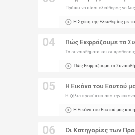
Πρέπει να είσαι ελεύθερος να λες 
Η Σχέση της Ελευθερίας με τ
04
Πώς Εκφράζουμε τα Συν
Τα συναισθήματα και οι προθέσει
Πώς Εκφράζουμε τα Συναισθήμ
05
Η Εικόνα του Εαυτού μα
Η ζήλια προκύπτει από την εικόνα 
Η Εικόνα του Εαυτού μας και 
06
Οι Κατηγορίες των Πρ