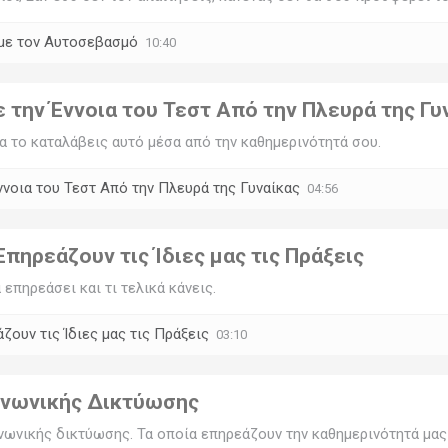
με τον Αυτοσεβασμό
10:40
την Έννοια του Τεστ Από την Πλευρά της Γυ
α το καταλάβεις αυτό μέσα από την καθημερινότητά σου.
νοια του Τεστ Από την Πλευρά της Γυναίκας
04:56
πηρεάζουν τις Ίδιες μας τις Πράξεις
 επηρεάσει και τι τελικά κάνεις.
ουν τις Ίδιες μας τις Πράξεις
03:10
οινωνικής Δικτύωσης
ωνικής δικτύωσης. Τα οποία επηρεάζουν την καθημερινότητά μας 