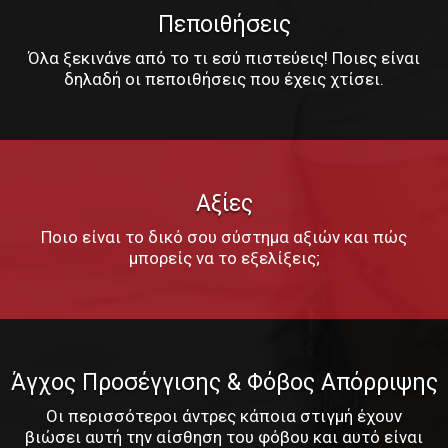
Πεποιθήσεις
Όλα ξεκινάνε από το τι εσύ πιστεύεις! Ποιες είναι
δηλαδή οι πεποιθήσεις που έχεις χτίσει.
Αξίες
Ποιο είναι το δικό σου σύστημα αξιών και πώς
μπορείς να το εξελίξεις;
Άγχος Προσέγγισης & Φόβος Απόρριψης
Οι περισσότεροι άντρες κάποια στιγμή έχουν
βιώσει αυτή την αίσθηση του φόβου και αυτό είναι