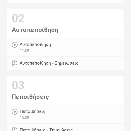
02
Αυτοπεποίθηση
Αυτοπεποίθηση
11:39
Αυτοπεποίθηση - Σημειώσεις
03
Πεποιθήσεις
Πεποιθήσεις
15:09
Πεποιθήσεις - Σημειώσεις