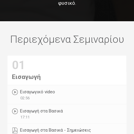
φυσικό.
Περιεχόμενα Σεμιναρίου
01
Εισαγωγή
Εισαγωγικό video
02:56
Εισαγωγή στα Βασικά
17:11
Εισαγωγή στα Βασικά - Σημειώσεις