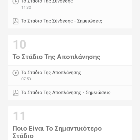
Το Στάδιο Της Σύνδεσης
11:30
Το Στάδιο Της Σύνδεσης - Σημειώσεις
10
Το Στάδιο Της Αποπλάνησης
Το Στάδιο Της Αποπλάνησης
07:53
Το Στάδιο Της Αποπλάνησης - Σημειώσεις
11
Ποιο Είναι Το Σημαντικότερο
Στάδιο