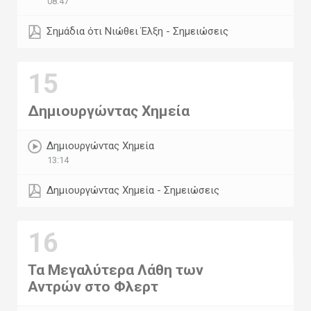
08:47
Σημάδια ότι Νιώθει Έλξη - Σημειώσεις
15
Δημιουργώντας Χημεία
Δημιουργώντας Χημεία
13:14
Δημιουργώντας Χημεία - Σημειώσεις
16
Τα Μεγαλύτερα Λάθη των
Αντρών στο Φλερτ