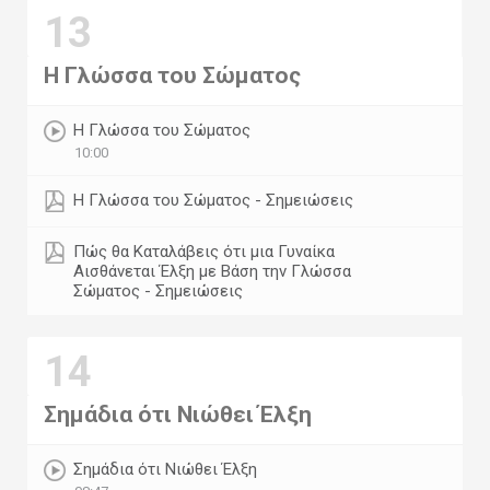
13
Η Γλώσσα του Σώματος
Η Γλώσσα του Σώματος
10:00
Η Γλώσσα του Σώματος - Σημειώσεις
Πώς θα Καταλάβεις ότι μια Γυναίκα
Αισθάνεται Έλξη με Βάση την Γλώσσα
Σώματος - Σημειώσεις
14
Σημάδια ότι Νιώθει Έλξη
Σημάδια ότι Νιώθει Έλξη