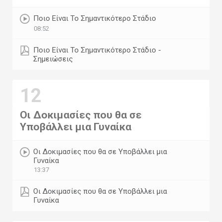
Ποιο Είναι Το Σημαντικότερο Στάδιο
08:52
Ποιο Είναι Το Σημαντικότερο Στάδιο -
Σημειώσεις
12
Οι Δοκιμασίες που θα σε
Υποβάλλει μια Γυναίκα
Οι Δοκιμασίες που θα σε Υποβάλλει μια
Γυναίκα
13:37
Οι Δοκιμασίες που θα σε Υποβάλλει μια
Γυναίκα