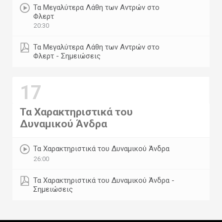
Τα Μεγαλύτερα Λάθη των Αντρών στο
Φλερτ
20:30
Τα Μεγαλύτερα Λάθη των Αντρών στο
Φλερτ - Σημειώσεις
17
Τα Χαρακτηριστικά του
Δυναμικού Άνδρα
Τα Χαρακτηριστικά του Δυναμικού Άνδρα
26:00
Τα Χαρακτηριστικά του Δυναμικού Άνδρα -
Σημειώσεις