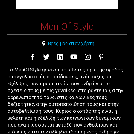
Men Of Style
Βρες μας στον χάρτη
Το MenOfStyle.gr είναι το site της πρώτης ομάδας
επαγγελματικής εκπαίδευσης, ανάπτυξης και
εξέλιξης των προοπτικών των ανδρών στις
σχέσεις τους με τις γυναίκες, στα ραντεβού, στην
αρρενωπότητά τους, στις κοινωνικές τους
δεξιότητες, στην αυτοπεποίθησή τους και στην
αυτοβελτίωσή τους. Κύριος σκοπός της είναι η
μελέτη και η εξέλιξη των κοινωνικών δυναμικών
που αναπτύσσονται μεταξύ των ανθρώπων και
ειδικώς κατά την αλληλεπίδραση ενός άνδρα με