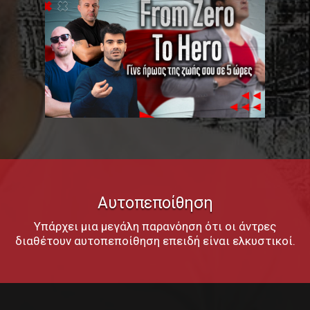
Αυτοπεποίθηση
Υπάρχει μια μεγάλη παρανόηση ότι οι άντρες
διαθέτουν αυτοπεποίθηση επειδή είναι ελκυστικοί.