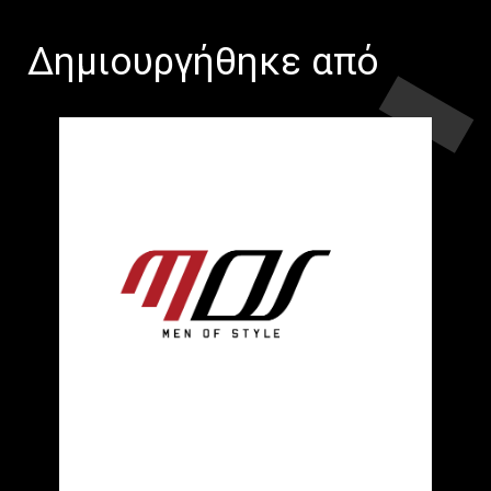
Δημιουργήθηκε από