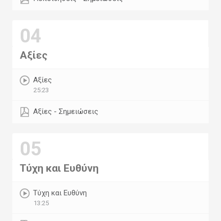
04
Αξίες
Αξίες
25:23
Αξίες - Σημειώσεις
05
Τύχη και Ευθύνη
Τύχη και Ευθύνη
13:25