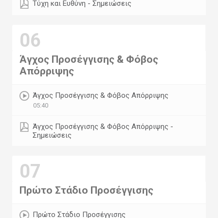
Τύχη και Ευθύνη - Σημειώσεις
06
Άγχος Προσέγγισης & Φόβος
Απόρριψης
Άγχος Προσέγγισης & Φόβος Απόρριψης
05:40
Άγχος Προσέγγισης & Φόβος Απόρριψης -
Σημειώσεις
07
Πρώτο Στάδιο Προσέγγισης
Πρώτο Στάδιο Προσέγγισης