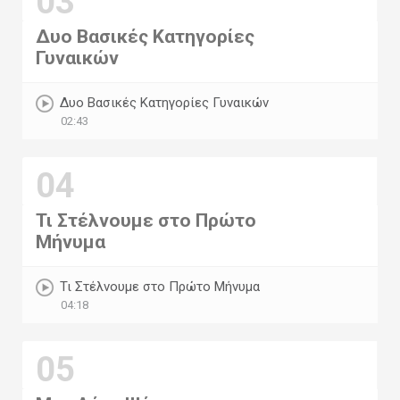
03
Δυο Βασικές Κατηγορίες
Γυναικών
Δυο Βασικές Κατηγορίες Γυναικών
02:43
04
Τι Στέλνουμε στο Πρώτο
Μήνυμα
Τι Στέλνουμε στο Πρώτο Μήνυμα
04:18
05