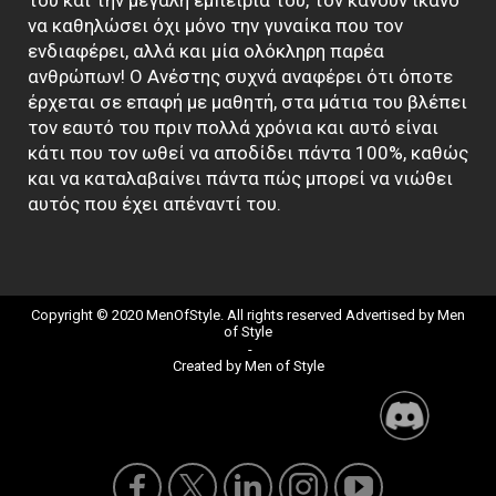
να καθηλώσει όχι μόνο την γυναίκα που τον
ενδιαφέρει, αλλά και μία ολόκληρη παρέα
ανθρώπων! Ο Ανέστης συχνά αναφέρει ότι όποτε
έρχεται σε επαφή με μαθητή, στα μάτια του βλέπει
τον εαυτό του πριν πολλά χρόνια και αυτό είναι
κάτι που τον ωθεί να αποδίδει πάντα 100%, καθώς
και να καταλαβαίνει πάντα πώς μπορεί να νιώθει
αυτός που έχει απέναντί του.
Copyright © 2020 MenOfStyle. All rights reserved Advertised by
Men
of Style
-
Created by Men of Style