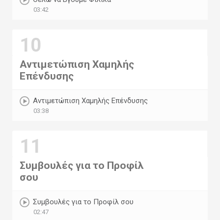
03:42
10
Αντιμετώπιση Χαμηλής
Επένδυσης
Αντιμετώπιση Χαμηλής Επένδυσης
03:38
11
Συμβουλές για το Προφίλ
σου
Συμβουλές για το Προφίλ σου
02:47