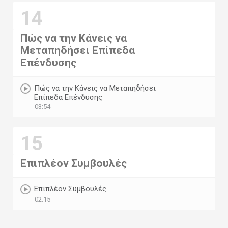
14
Πώς να την Κάνεις να
Μεταπηδήσει Επίπεδα
Επένδυσης
Πώς να την Κάνεις να Μεταπηδήσει
Επίπεδα Επένδυσης
03:54
15
Επιπλέον Συμβουλές
Επιπλέον Συμβουλές
02:15