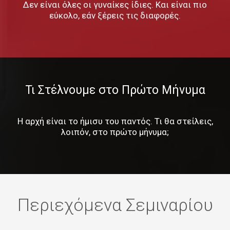
Δεν είναι όλες οι γυναίκες ίδιες. Και είναι πιο
εύκολο, εάν ξέρεις τις διαφορές.
Τι Στέλνουμε στο Πρώτο Μήνυμα
Η αρχή είναι το ήμισυ του παντός. Τι θα στείλεις,
λοιπόν, στο πρώτο μήνυμα;
Περιεχόμενα Σεμιναρίου