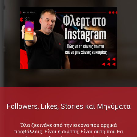
Followers, Likes, Stories και Μηνύματα
Όλα ξεκινάνε από την εικόνα που αρχικά
προβάλλεις. Είναι η σωστή; Είναι αυτή που θα