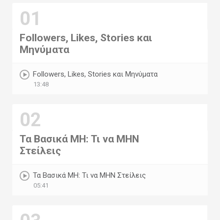
01
Followers, Likes, Stories και
Μηνύματα
Followers, Likes, Stories και Μηνύματα
13:48
02
Τα Βασικά ΜΗ: Τι να ΜΗΝ
Στείλεις
Τα Βασικά ΜΗ: Τι να ΜΗΝ Στείλεις
05:41