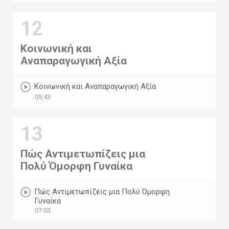
12
Κοινωνική και
Αναπαραγωγική Αξία
Κοινωνική και Αναπαραγωγική Αξία
05:43
13
Πώς Αντιμετωπίζεις μια
Πολύ Όμορφη Γυναίκα
Πώς Αντιμετωπίζεις μια Πολύ Όμορφη
Γυναίκα
07:03