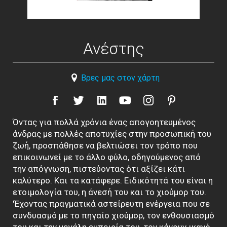
Ανέστης
Βρες μας στον χάρτη
Όντας για πολλά χρόνια ένας απογοητευμένος
άνδρας με πολλές αποτυχίες στην προσωπική του
ζωή, προσπάθησε να βελτιώσει τον τρόπο που
επικοινωνεί με το άλλο φύλο, οδηγούμενος από
την απόγνωση, πιστεύοντας ότι αξίζει κάτι
καλύτερο. Και τα κατάφερε. Ειδικότητά του είναι η
ετοιμολογία του, η άνεσή του και το χιούμορ του.
'Έχοντας πραγματικά αστείρευτη ενέργεια που σε
συνδυασμό με το πηγαίο χιούμορ, τον ενθουσιασμό
του και την μεγάλη εμπειρία του, τον κάνουν ικανό