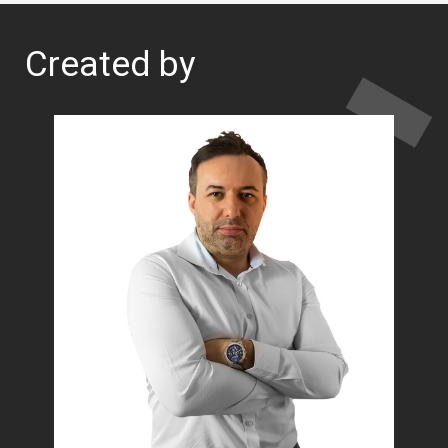
Created by