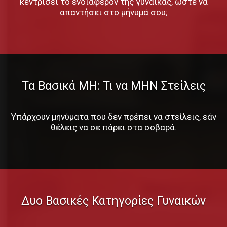
κεντρίσει το ενδιαφέρον της γυναίκας, ώστε να
απαντήσει στο μήνυμά σου;
Τα Βασικά ΜΗ: Τι να ΜΗΝ Στείλεις
Υπάρχουν μηνύματα που δεν πρέπει να στείλεις, εάν
θέλεις να σε πάρει στα σοβαρά.
Δυο Βασικές Κατηγορίες Γυναικών