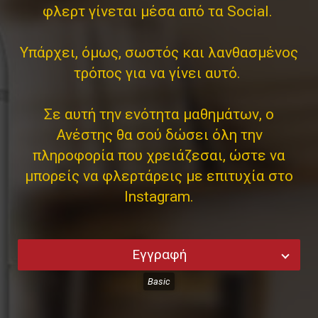
φλερτ γίνεται μέσα από τα Social.
Υπάρχει, όμως, σωστός και λανθασμένος
τρόπος για να γίνει αυτό.
Σε αυτή την ενότητα μαθημάτων, ο
Ανέστης θα σού δώσει όλη την
πληροφορία που χρειάζεσαι, ώστε να
μπορείς να φλερτάρεις με επιτυχία στο
Instagram.
Εγγραφή
Basic