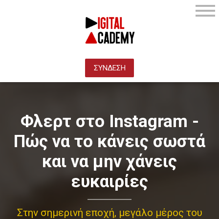
ΣΥΝΔΕΣΗ
Φλερτ στο Instagram -
Πώς να το κάνεις σωστά
και να μην χάνεις
ευκαιρίες
Στην σημερινή εποχή, μεγάλο μέρος του