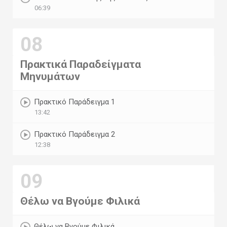
06:39
08
Πρακτικά Παραδείγματα
Μηνυμάτων
Πρακτικό Παράδειγμα 1
13:42
Πρακτικό Παράδειγμα 2
12:38
09
Θέλω να Βγούμε Φιλικά
Θέλω να Βγούμε Φιλικά