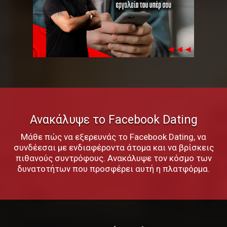
Ανακάλυψε το Facebook Dating
Μάθε πώς να εξερευνάς το Facebook Dating, να
συνδέεσαι με ενδιαφέροντα άτομα και να βρίσκεις
πιθανούς συντρόφους. Ανακάλυψε τον κόσμο των
δυνατοτήτων που προσφέρει αυτή η πλατφόρμα.