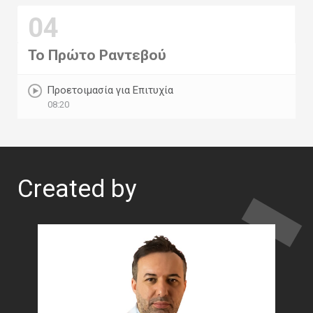
04
Το Πρώτο Ραντεβού
Προετοιμασία για Επιτυχία
08:20
Created by