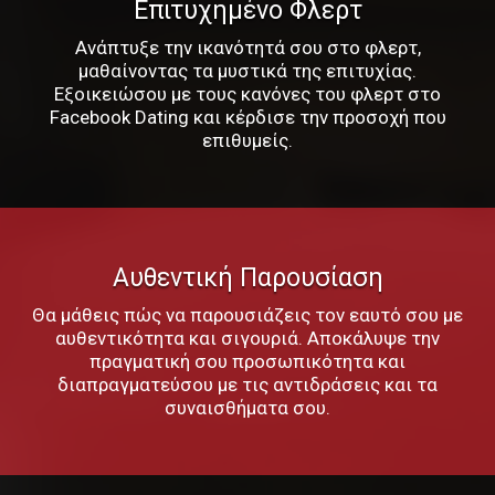
Επιτυχημένο Φλερτ
Ανάπτυξε την ικανότητά σου στο φλερτ,
μαθαίνοντας τα μυστικά της επιτυχίας.
Εξοικειώσου με τους κανόνες του φλερτ στο
Facebook Dating και κέρδισε την προσοχή που
επιθυμείς.
Αυθεντική Παρουσίαση
Θα μάθεις πώς να παρουσιάζεις τον εαυτό σου με
αυθεντικότητα και σιγουριά. Αποκάλυψε την
πραγματική σου προσωπικότητα και
διαπραγματεύσου με τις αντιδράσεις και τα
συναισθήματα σου.