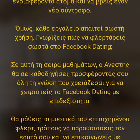
ενδιαφέροντα άτομα και να βρεις έναν
νέο σύντροφο.
Όμως, κάθε εργαλείο απαιτεί σωστή
χρήση. Γνωρίζεις πώς να φλερτάρεις
σωστά στο Facebook Dating;
Σε αυτή τη σειρά μαθημάτων, ο Ανέστης
θα σε καθοδηγήσει, προσφέροντάς σου
όλη τη γνώση που χρειάζεσαι για να
χειριστείς το Facebook Dating με
επιδεξιότητα.
Θα μάθεις τα μυστικά του επιτυχημένου
φλερτ, τρόπους να παρουσιάσεις τον
εαυτό σου και να επικοινωνείς με