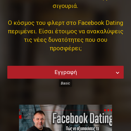
σιγουριά.
Ο κόσμος του φλερτ στο Facebook Dating
περιμένει. Είσαι έτοιμος να ανακαλύψεις
τις νέες δυνατότητες που σου
προσφέρει;
Εγγραφή
Basic