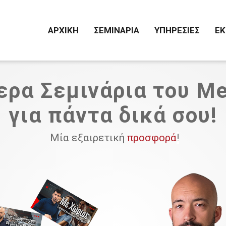
ΑΡΧΙΚΗ
ΣΕΜΙΝΑΡΙΑ
ΥΠΗΡΕΣΙΕΣ
ΕΚ
ερα Σεμινάρια του Men
για πάντα δικά σου!
Μία εξαιρετική
προσφορά
!