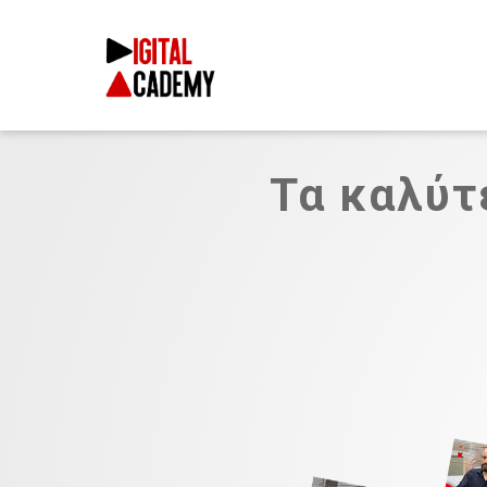
Τα καλύτ