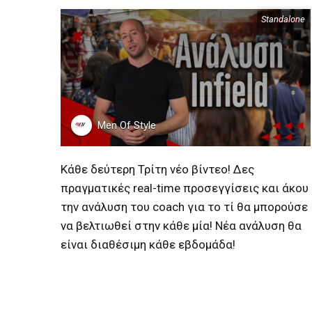
Standalone
Περιεχόμενα
Men Of Style
Κάθε δεύτερη Τρίτη νέο βίντεο! Δες
πραγματικές real-time προσεγγίσεις και άκου
την ανάλυση του coach για το τί θα μπορούσε
να βελτιωθεί στην κάθε μία! Νέα ανάλυση θα
είναι διαθέσιμη κάθε εβδομάδα!