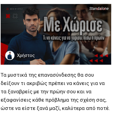
Standalone
Περιεχόμενα
Χρήστος
Τα μυστικά της επανασύνδεσης θα σου
δείξουν τι ακριβώς πρέπει να κάνεις για να
τα ξαναβρείς με την πρώην σου και να
εξαφανίσεις κάθε πρόβλημα της σχέση σας,
ώστε να είστε ξανά μαζί, καλύτερα από ποτέ.