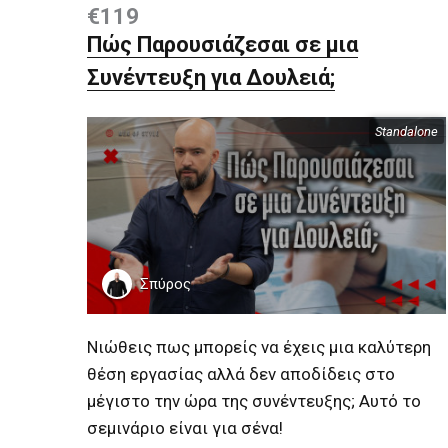
€119
Πώς Παρουσιάζεσαι σε μια
Συνέντευξη για Δουλειά;
Standalone
Περιεχόμενα
Σπύρος
Νιώθεις πως μπορείς να έχεις μια καλύτερη
θέση εργασίας αλλά δεν αποδίδεις στο
μέγιστο την ώρα της συνέντευξης; Αυτό το
σεμινάριο είναι για σένα!