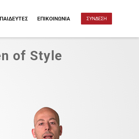
ΠΑΙΔΕΥΤΕΣ
ΕΠΙΚΟΙΝΩΝΙΑ
ΣΥΝΔΕΣΗ
 of Style